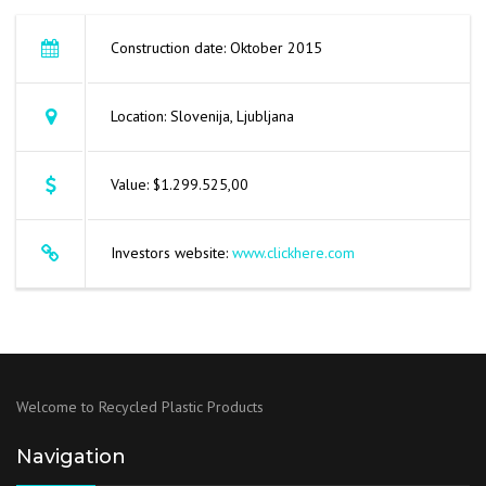
Construction date: Oktober 2015
Location: Slovenija, Ljubljana
Value: $1.299.525,00
Investors website:
www.clickhere.com
Welcome to Recycled Plastic Products
Navigation