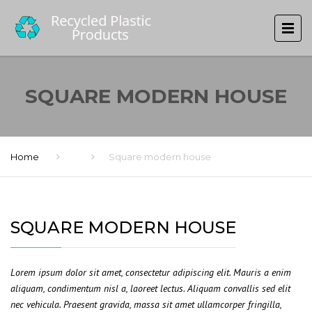
SQUARE MODERN HOUSE
Home
Square modern house
SQUARE MODERN HOUSE
Lorem ipsum dolor sit amet, consectetur adipiscing elit. Mauris a enim
aliquam, condimentum nisl a, laoreet lectus. Aliquam convallis sed elit
nec vehicula. Praesent gravida, massa sit amet ullamcorper fringilla,