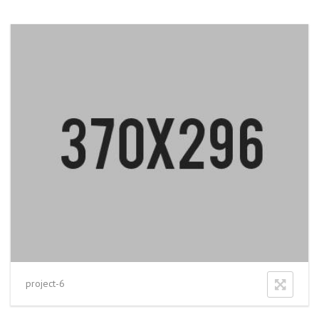
project-6